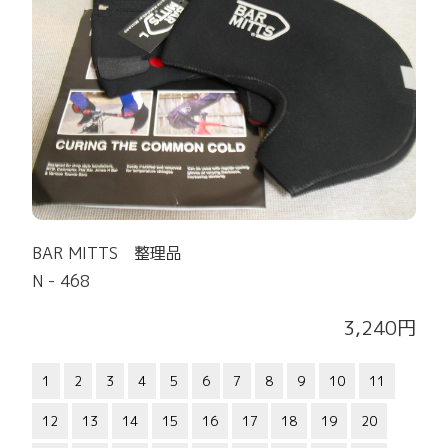
BAR MITTS 整理品
N - 468
3,240円
1
2
3
4
5
6
7
8
9
10
11
12
13
14
15
16
17
18
19
20