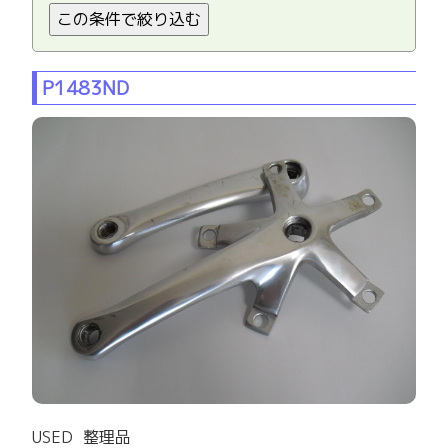
P1483ND
USED 整理品