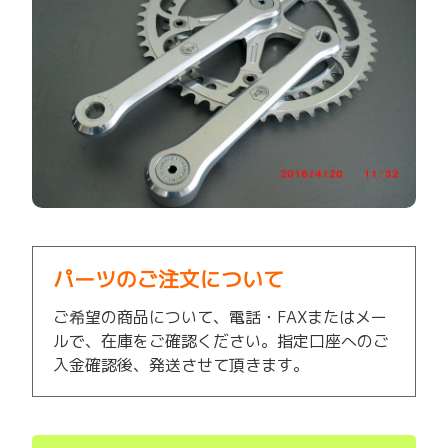
パーツのご注文について
ご希望の商品について、電話・FAXまたはメー
ルで、在庫をご確認ください。指定口座へのご
入金確認後、発送させて頂きます。