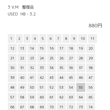
3 V.M 整理品
USED HB - 3.2
880円
1
2
3
4
5
6
7
8
9
10
11
12
13
14
15
16
17
18
19
20
21
22
23
24
25
26
27
28
29
30
31
32
33
34
35
36
37
38
39
40
41
42
43
44
45
46
47
48
49
50
51
52
53
54
55
56
57
58
59
60
61
62
63
64
65
66
67
68
69
70
71
72
73
74