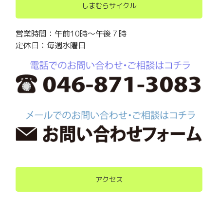
しまむらサイクル
営業時間：午前10時～午後７時
定休日：毎週水曜日
アクセス