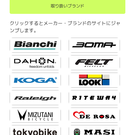
取り扱いブランド
クリックするとメーカー・ブランドのサイトにジャ
ンプします。