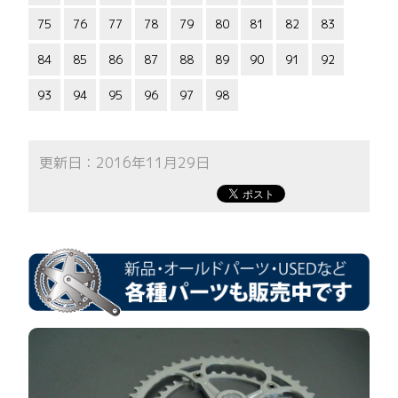
75
76
77
78
79
80
81
82
83
84
85
86
87
88
89
90
91
92
93
94
95
96
97
98
更新日：2016年11月29日