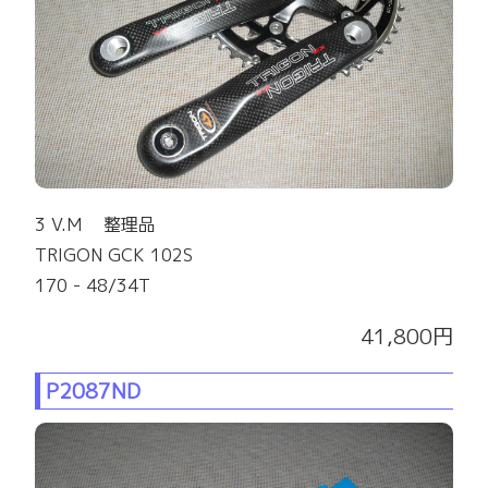
3 V.M 整理品
TRIGON GCK 102S
170 - 48/34T
41,800円
P2087ND