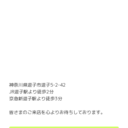
神奈川県逗子市逗子5-2-42
JR逗子駅より徒歩2分
京急新逗子駅より徒歩3分
皆さまのご来店を心よりお待ちしております。