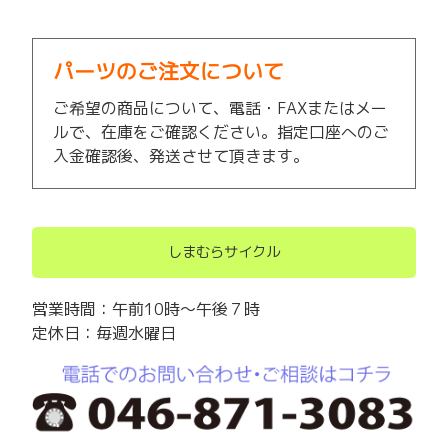
パーツのご注文について
ご希望の商品について、電話・FAXまたはメー
ルで、在庫をご確認ください。指定口座へのご
入金確認後、発送させて頂きます。
しまむらサイクル
営業時間：午前10時～午後７時
定休日：毎週水曜日