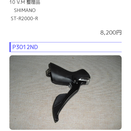
10 V.M 整理品
SHIMANO
ST-R2000-R
8,200円
P3012ND