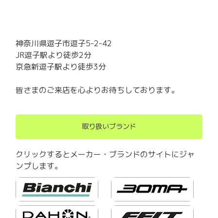
神奈川県逗子市逗子5-2-42
JR逗子駅より徒歩2分
京急新逗子駅より徒歩3分
皆さまのご来店を心よりお待ちしております。
取り扱いブランド
クリックするとメーカー・ブランドのサイトにジャ
ンプします。