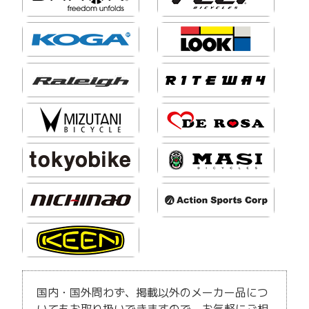
国内・国外問わず、掲載以外のメーカー品につ