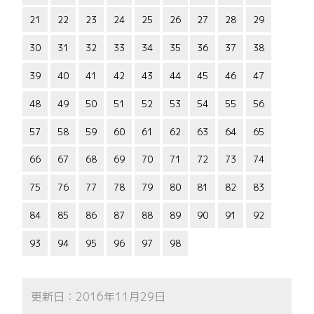
21
22
23
24
25
26
27
28
29
30
31
32
33
34
35
36
37
38
39
40
41
42
43
44
45
46
47
48
49
50
51
52
53
54
55
56
57
58
59
60
61
62
63
64
65
66
67
68
69
70
71
72
73
74
75
76
77
78
79
80
81
82
83
84
85
86
87
88
89
90
91
92
93
94
95
96
97
98
更新日：2016年11月29日