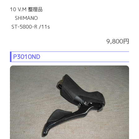
10 V.M 整理品
SHIMANO
ST-5800-R /11s
9,800円
P3010ND