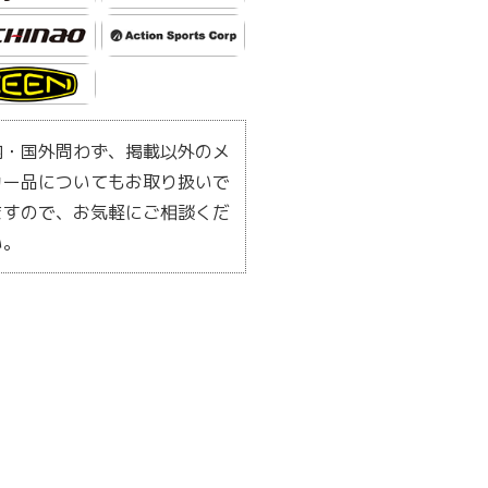
内・国外問わず、掲載以外のメ
カー品についてもお取り扱いで
ますので、お気軽にご相談くだ
い。