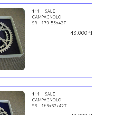
111 SALE
CAMPAGNOLO
SR - 170-53x42T
43,000円
111 SALE
CAMPAGNOLO
SR - 165x52x42T