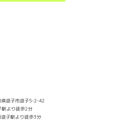
県逗子市逗子5-2-42
子駅より徒歩2分
新逗子駅より徒歩3分