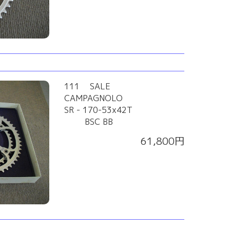
111 SALE
CAMPAGNOLO
SR - 170-53x42T
BSC BB
61,800円