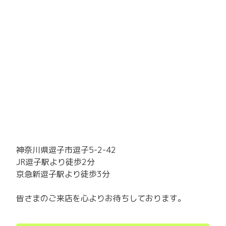
神奈川県逗子市逗子5-2-42
JR逗子駅より徒歩2分
京急新逗子駅より徒歩3分
皆さまのご来店を心よりお待ちしております。