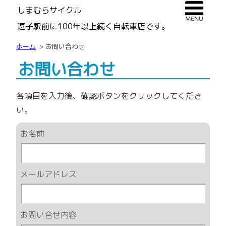
しまむらサイクル
逗子駅前に100年以上続く自転車店です。
ホーム
お問い合わせ
お問い合わせ
各項目を入力後、確認ボタンをクリックしてくださ
い。
お名前
メールアドレス
お問い合せ内容