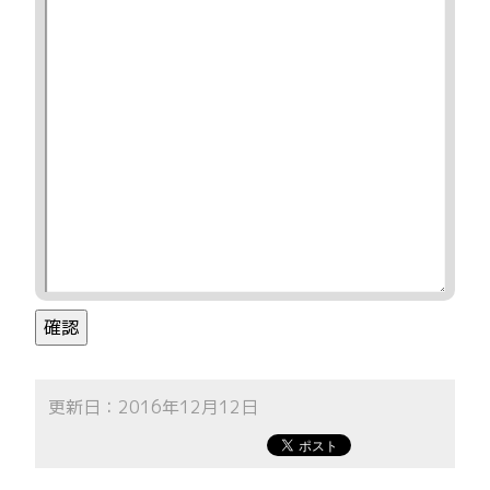
更新日：2016年12月12日