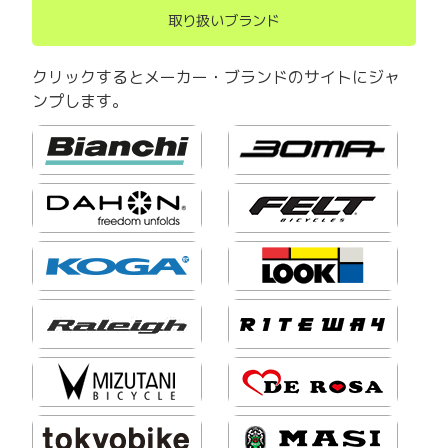
取り扱いブランド
クリックするとメーカー・ブランドのサイトにジャ
ンプします。