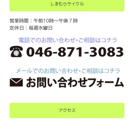
しまむらサイクル
営業時間：午前10時～午後７時
定休日：毎週水曜日
アクセス