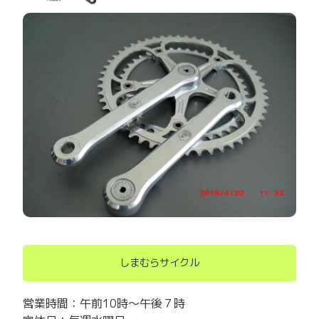
しまむらサイクル
営業時間：午前10時～午後７時