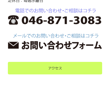
定休日：毎週水曜日
アクセス