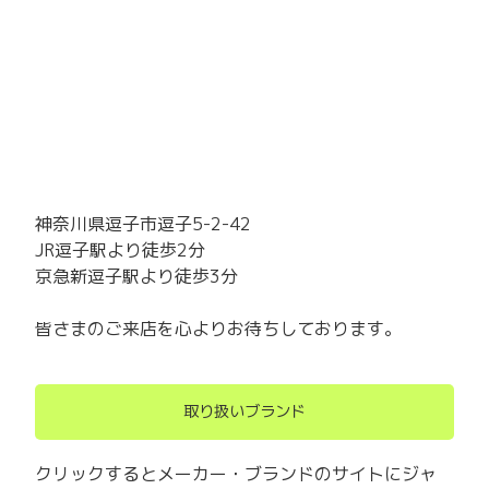
神奈川県逗子市逗子5-2-42
JR逗子駅より徒歩2分
京急新逗子駅より徒歩3分
皆さまのご来店を心よりお待ちしております。
取り扱いブランド
クリックするとメーカー・ブランドのサイトにジャ