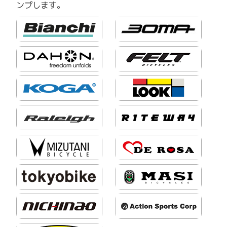
ンプします。