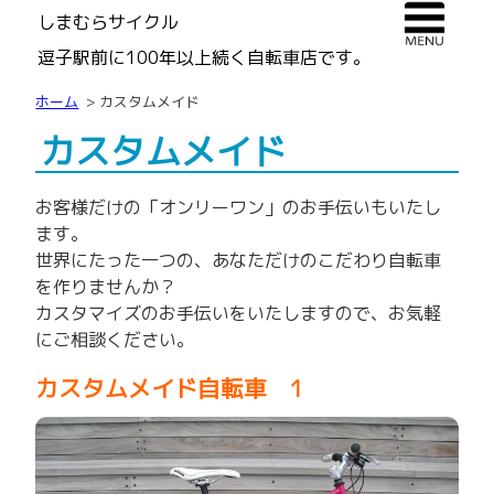
しまむらサイクル
逗子駅前に100年以上続く自転車店です。
ホーム
カスタムメイド
カスタムメイド
お客様だけの「オンリーワン」のお手伝いもいたし
ます。
世界にたった一つの、あなただけのこだわり自転車
を作りませんか？
カスタマイズのお手伝いをいたしますので、お気軽
にご相談ください。
カスタムメイド自転車 1