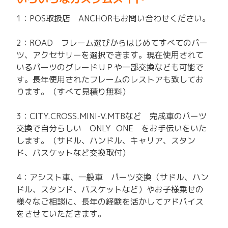
1：POS取扱店 ANCHORもお問い合わせください。
2：ROAD フレーム選びからはじめてすべてのパー
ツ、アクセサリーを選択できます。現在使用されて
いるパーツのグレードＵＰや一部交換なども可能で
す。長年使用されたフレームのレストアも致してお
ります。（すべて見積り無料）
3：CITY.CROSS.MINI-V.MTBなど 完成車のパーツ
交換で自分らしい ONLY ONE をお手伝いをいた
します。（サドル、ハンドル、キャリア、スタン
ド、バスケットなど交換取付）
4：アシスト車、一般車 パーツ交換（サドル、ハン
ドル、スタンド、バスケットなど）やお子様乗せの
様々なご相談に、長年の経験を活かしてアドバイス
をさせていただきます。