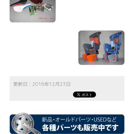
更新日：2016年12月23日