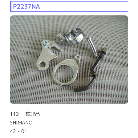
P2237NA
112 整理品
SHIMANO
42 - 01