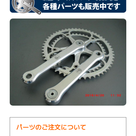
パーツのご注文について