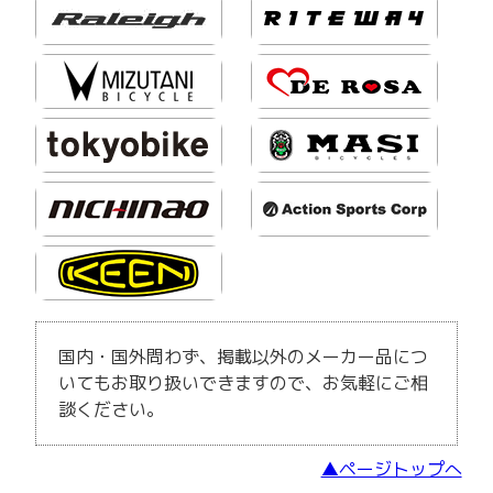
国内・国外問わず、掲載以外のメーカー品につ
いてもお取り扱いできますので、お気軽にご相
談ください。
▲ページトップへ