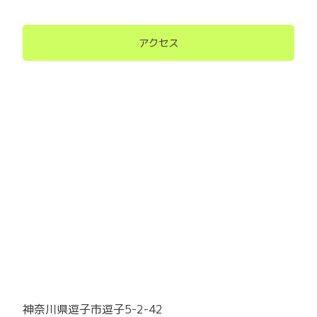
アクセス
神奈川県逗子市逗子5-2-42