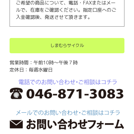
ご希望の商品について、電話・FAXまたはメー
ルで、在庫をご確認ください。指定口座へのご
入金確認後、発送させて頂きます。
しまむらサイクル
営業時間：午前10時～午後７時
定休日：毎週水曜日