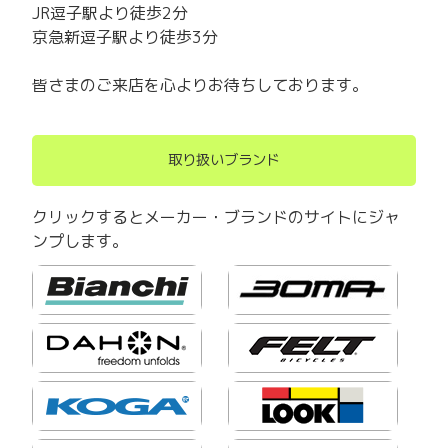
JR逗子駅より徒歩2分
京急新逗子駅より徒歩3分
皆さまのご来店を心よりお待ちしております。
取り扱いブランド
クリックするとメーカー・ブランドのサイトにジャ
ンプします。