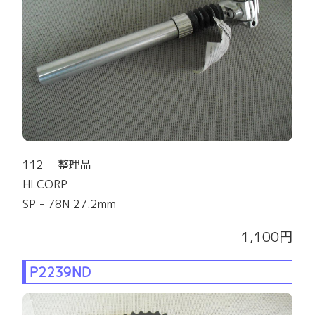
112 整理品
HLCORP
SP - 78N 27.2mm
1,100円
P2239ND