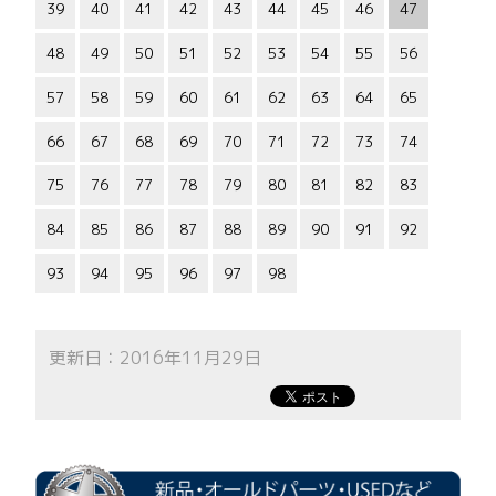
39
40
41
42
43
44
45
46
47
48
49
50
51
52
53
54
55
56
57
58
59
60
61
62
63
64
65
66
67
68
69
70
71
72
73
74
75
76
77
78
79
80
81
82
83
84
85
86
87
88
89
90
91
92
93
94
95
96
97
98
更新日：2016年11月29日