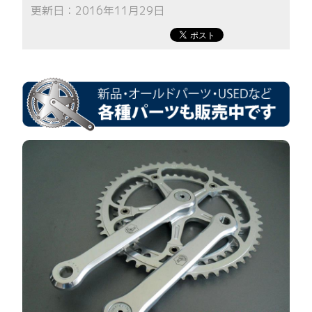
更新日：2016年11月29日