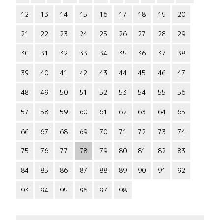
12
13
14
15
16
17
18
19
20
21
22
23
24
25
26
27
28
29
30
31
32
33
34
35
36
37
38
39
40
41
42
43
44
45
46
47
48
49
50
51
52
53
54
55
56
57
58
59
60
61
62
63
64
65
66
67
68
69
70
71
72
73
74
75
76
77
78
79
80
81
82
83
84
85
86
87
88
89
90
91
92
93
94
95
96
97
98