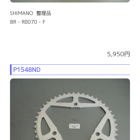
SHIMANO 整理品
BR - R8070 - F
5,950円
P1548ND