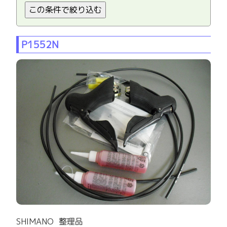
P1552N
SHIMANO 整理品