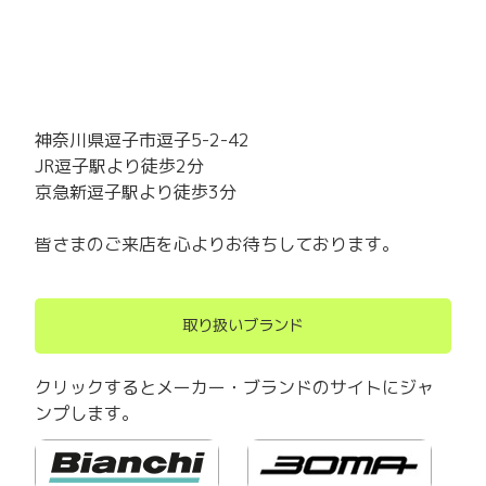
神奈川県逗子市逗子5-2-42
JR逗子駅より徒歩2分
京急新逗子駅より徒歩3分
皆さまのご来店を心よりお待ちしております。
取り扱いブランド
クリックするとメーカー・ブランドのサイトにジャ
ンプします。