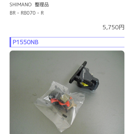
SHIMANO 整理品
BR - R8070 - R
5,750円
P1550NB