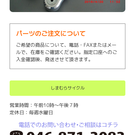
パーツのご注文について
ご希望の商品について、電話・FAXまたはメー
ルで、在庫をご確認ください。指定口座へのご
入金確認後、発送させて頂きます。
しまむらサイクル
営業時間：午前10時～午後７時
定休日：毎週水曜日