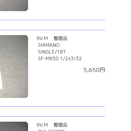
9V.M 整理品
SHIMANO
SINGLE/18T
SF-MX30 1/2x3/32
5,650円
9V.M 整理品