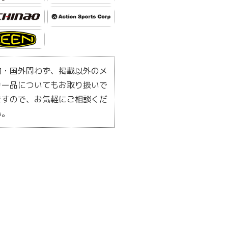
内・国外問わず、掲載以外のメ
カー品についてもお取り扱いで
ますので、お気軽にご相談くだ
い。