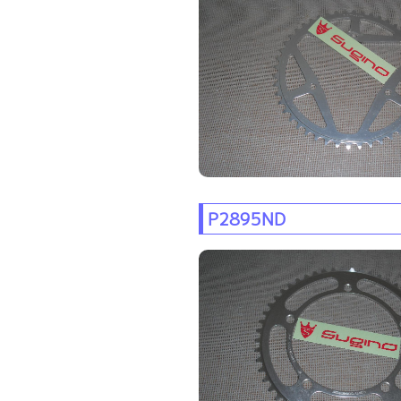
P2895ND