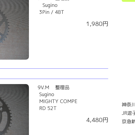
Sugino
3Pin / 48T
1,980円
9V.M 整理品
Sugino
MIGHTY COMPE
神奈川
RD 52T
JR逗
4,480円
京急