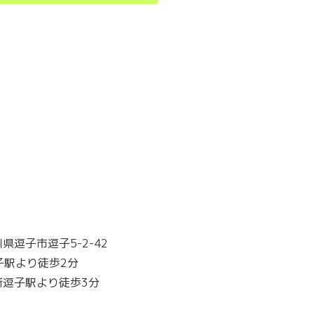
県逗子市逗子5-2-42
子駅より徒歩2分
新逗子駅より徒歩3分