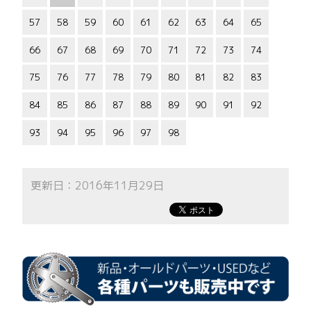
57
58
59
60
61
62
63
64
65
66
67
68
69
70
71
72
73
74
75
76
77
78
79
80
81
82
83
84
85
86
87
88
89
90
91
92
93
94
95
96
97
98
更新日：2016年11月29日