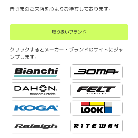
皆さまのご来店を心よりお待ちしております。
取り扱いブランド
クリックするとメーカー・ブランドのサイトにジャ
ンプします。