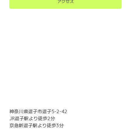
アクセス
神奈川県逗子市逗子5-2-42
JR逗子駅より徒歩2分
京急新逗子駅より徒歩3分