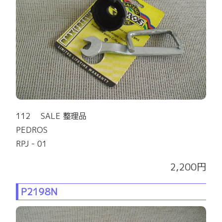
112 SALE 整理品
PEDROS
RPJ - 01
2,200円
P2198N