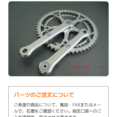
パーツのご注文について
ご希望の商品について、電話・FAXまたはメー
ルで、在庫をご確認ください。指定口座へのご