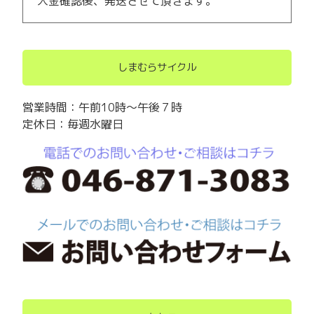
入金確認後、発送させて頂きます。
しまむらサイクル
営業時間：午前10時～午後７時
定休日：毎週水曜日