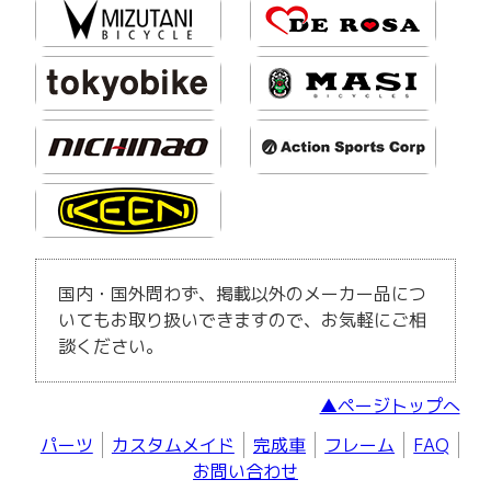
国内・国外問わず、掲載以外のメーカー品につ
いてもお取り扱いできますので、お気軽にご相
談ください。
▲ページトップへ
パーツ
カスタムメイド
完成車
フレーム
FAQ
お問い合わせ