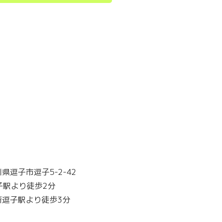
県逗子市逗子5-2-42
子駅より徒歩2分
新逗子駅より徒歩3分