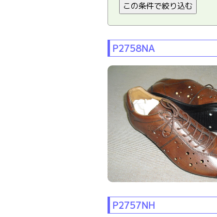
P2758NA
P2757NH