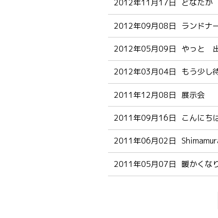
2012年11月17日
どなたか
2012年09月08日
ランドナ
2012年05月09日
やっと 
2012年03月04日
もう少し
2011年12月08日
展示会
2011年09月16日
こんにちは
2011年06月02日
Shimamur
2011年05月07日
暖かくな