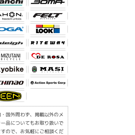
内・国外問わず、掲載以外のメ
カー品についてもお取り扱いで
ますので、お気軽にご相談くだ