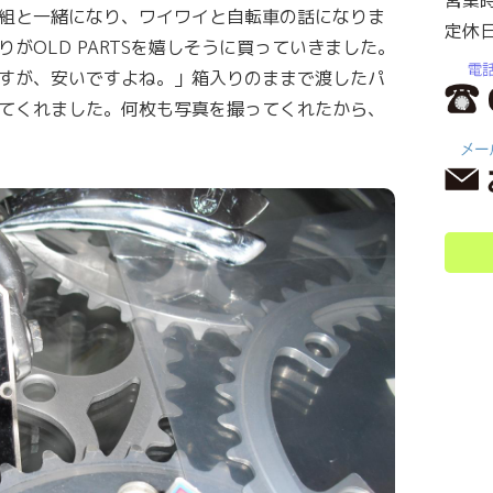
営業
組と一緒になり、ワイワイと自転車の話になりま
定休
がOLD PARTSを嬉しそうに買っていきました。
すが、安いですよね。」箱入りのままで渡したパ
てくれました。何枚も写真を撮ってくれたから、