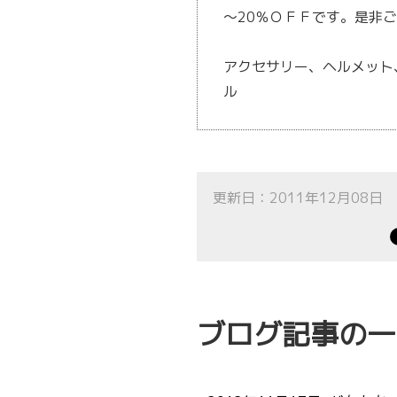
～20％ＯＦＦです。是非
アクセサリー、ヘルメット、
ル
更新日：2011年12月08日
ブログ記事の一