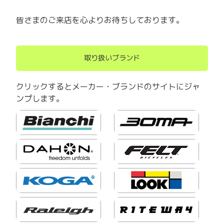
皆さまのご来店を心よりお待ちしております。
取り扱いブランド
クリックするとメーカー・ブランドのサイトにジャ
ンプします。