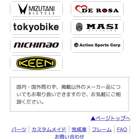
国内・国外問わず、掲載以外のメーカー品につ
いてもお取り扱いできますので、お気軽にご相
談ください。
▲ページトップへ
パーツ
カスタムメイド
完成車
フレーム
FAQ
お問い合わせ