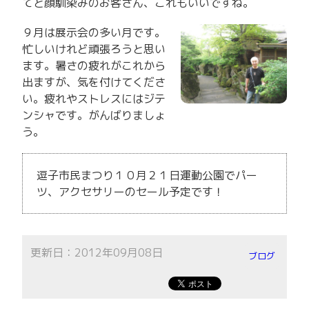
てと顔馴染みのお客さん、これもいいですね。
９月は展示会の多い月です。
忙しいけれど頑張ろうと思い
ます。暑さの疲れがこれから
出ますが、気を付けてくださ
い。疲れやストレスにはジテ
ンシャです。がんばりましょ
う。
逗子市民まつり１０月２１日運動公園でパー
ツ、アクセサリーのセール予定です！
更新日：2012年09月08日
ブログ