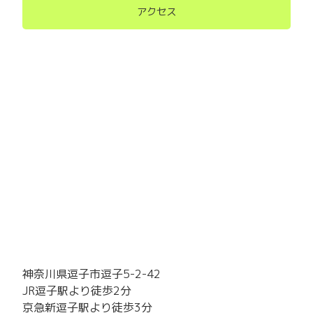
アクセス
神奈川県逗子市逗子5-2-42
JR逗子駅より徒歩2分
京急新逗子駅より徒歩3分