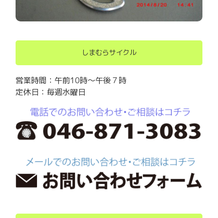
しまむらサイクル
営業時間：午前10時～午後７時
定休日：毎週水曜日