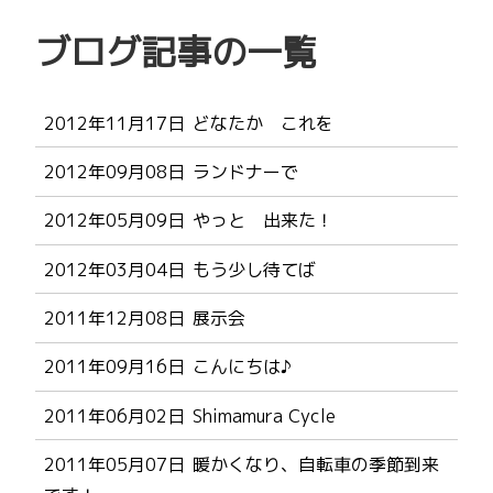
ブログ記事の一覧
2012年11月17日
どなたか これを
2012年09月08日
ランドナーで
2012年05月09日
やっと 出来た！
2012年03月04日
もう少し待てば
2011年12月08日
展示会
2011年09月16日
こんにちは♪
2011年06月02日
Shimamura Cycle
2011年05月07日
暖かくなり、自転車の季節到来