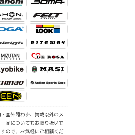
内・国外問わず、掲載以外のメ
カー品についてもお取り扱いで
ますので、お気軽にご相談くだ