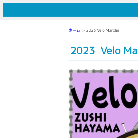
しまむらサイクル
ホーム
2023 Velo Marche
2023 Velo Ma