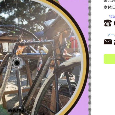
営業
定休