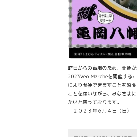
昨日からの台風のため、開催が
2023Veo Marcheを開
により開催できますことを感謝
ことを願いながら、みなさまに
たいと願っております。
２０２３年６月４日（日） 9：