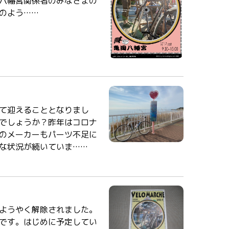
八幡宮関係者のみなさまの
のよう……
て迎えることとなりまし
でしょうか？昨年はコロナ
のメーカーもパーツ不足に
な状況が続いていま……
ようやく解除されました。
です。はじめに予定してい