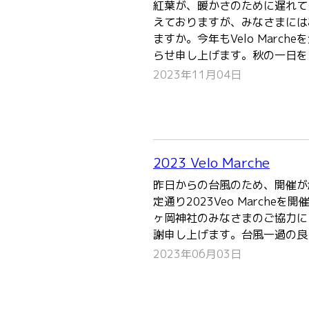
紅葉が、暖かさのために遅れて
えておりますが、みなさまには
ますか。今年もVelo Marc
らせ申し上げます。秋の一日を
2023年11月04日
2023 Velo Marche
昨日からの台風のため、開催が
定通り2023Veo Marche
ヶ岡神社のみなさまのご協力に
謝申し上げます。台風一過の良
2023年06月03日