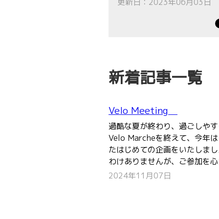
更新日：2023年06月03日
新着記事一覧
Velo Meeting
過酷な夏が終わり、過ごしやす
Velo Marcheを終えて、
たはじめての企画をいたしまし
わけありませんが、ご参加を心
2024年11月07日