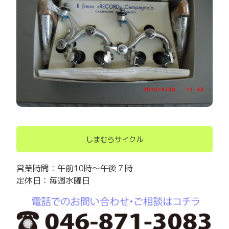
しまむらサイクル
営業時間：午前10時～午後７時
定休日：毎週水曜日