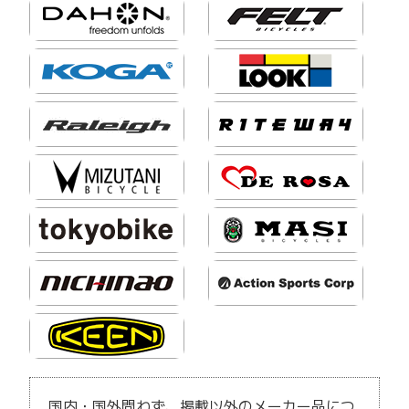
国内・国外問わず、掲載以外のメーカー品につ