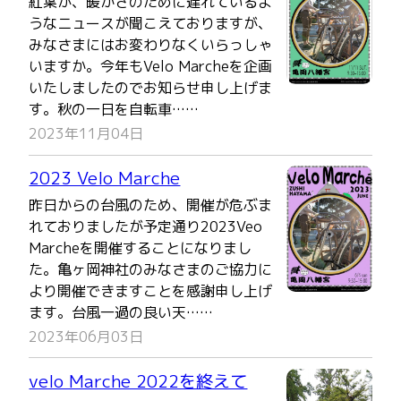
紅葉が、暖かさのために遅れているよ
うなニュースが聞こえておりますが、
みなさまにはお変わりなくいらっしゃ
いますか。今年もVelo Marcheを企画
いたしましたのでお知らせ申し上げま
す。秋の一日を自転車……
2023年11月04日
2023 Velo Marche
昨日からの台風のため、開催が危ぶま
れておりましたが予定通り2023Veo
Marcheを開催することになりまし
た。亀ヶ岡神社のみなさまのご協力に
より開催できますことを感謝申し上げ
ます。台風一過の良い天……
2023年06月03日
velo Marche 2022を終えて