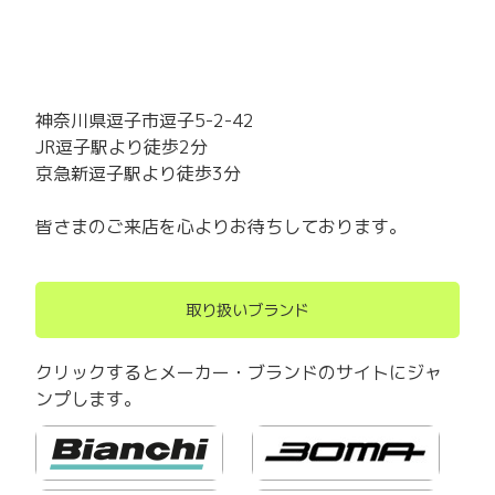
神奈川県逗子市逗子5-2-42
JR逗子駅より徒歩2分
京急新逗子駅より徒歩3分
皆さまのご来店を心よりお待ちしております。
取り扱いブランド
クリックするとメーカー・ブランドのサイトにジャ
ンプします。